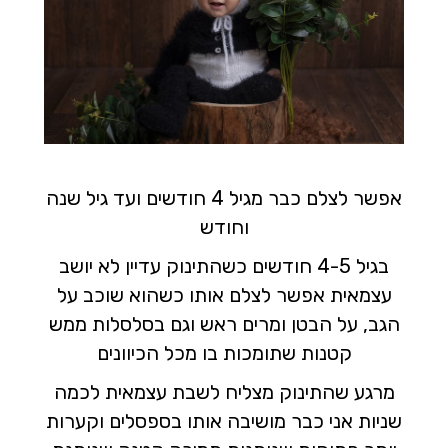
אפשר לצלם כבר מגיל 4 חודשים ועד גיל שנה
וחודש
בגיל 4-5 חודשים כשהתינוק עדיין לא יושב
עצמאית אפשר לצלם אותו כשהוא שוכב על
הגב, על הבטן ומרים ראש וגם בסלסלות ממש
קטנות שתומכות בו מכל הכיוונים
מרגע שהתינוק מצליח לשבת עצמאית לכמה
שניות אני כבר מושיבה אותו בספסלים וקערות