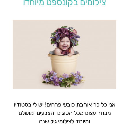
צילומים בקונספט מיוחד!
אני כל כך אוהבת כובעי פרחים! יש לי בסטודיו
מבחר עצום מכל הסוגים והצבעים! מושלם
ומיוחד לצילומי גיל שנה