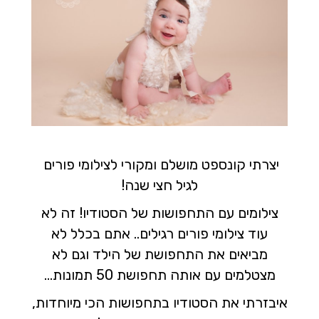
יצרתי קונספט מושלם ומקורי לצילומי פורים
לגיל חצי שנה!
צילומים עם התחפושות של הסטודיו! זה לא
עוד צילומי פורים רגילים.. אתם בכלל לא
מביאים את התחפושת של הילד וגם לא
מצטלמים עם אותה תחפושת 50 תמונות...
איבזרתי את הסטודיו בתחפושות הכי מיוחדות,