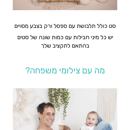
סט כולל תלבושת עם ספסל ורק בצבע מסויים
יש כל מיני חבילות עם כמות שונה של סטים
בהתאם לתקציב שלך
מה עם צילומי משפחה?