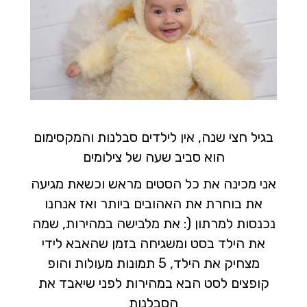
בגיל חצי שנה, אין לילדים סבלנות והמקסימום
הוא סביב שעה של צילומים
אני מכינה את כל הסטים מראש וכשאת מגיעה
את בוחרת את האהובים ביותר ואז אנחנו
נכנסות למרתון (: את מלבישה במהירות, שמה
את הילד בסט ומשגיחה בזמן שהאבא לידי
מצחיק את הילד, 5 תמונות מעולות והופ
קופצים לסט הבא במהירות לפני שיאבד את
הסבלנות