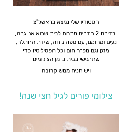
הסטודיו שלי נמצא בראשל"צ
בדירת 2 חדרים מתחת לבית שבוא אני גרה,
נעים ומחומם, עם ספה נוחה, שידת החתלה,
מזגן וגם מפזר חום וכל הפסיליטיז כדי
שתרגישי בבית בזמן הצילומים
ויש חניה ממש קרובה
צילומי פורים לגיל חצי שנה!