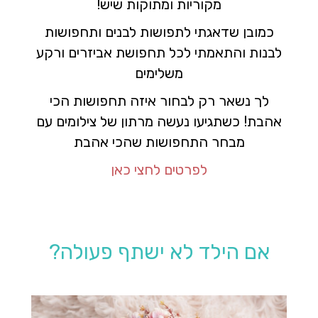
מקוריות ומתוקות שיש!
כמובן שדאגתי לתפושות לבנים ותחפושות
לבנות והתאמתי לכל תחפושת אביזרים ורקע
משלימים
לך נשאר רק לבחור איזה תחפושות הכי
אהבת! כשתגיעו נעשה מרתון של צילומים עם
מבחר התחפושות שהכי אהבת
לפרטים לחצי כאן
אם הילד לא ישתף פעולה?