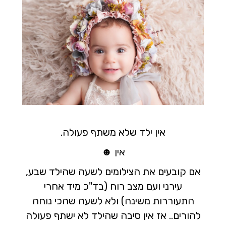
אין ילד שלא משתף פעולה.
אין ☻
אם קובעים את הצילומים לשעה שהילד שבע,
עירני ועם מצב רוח (בד"כ מיד אחרי
התעוררות משינה) ולא לשעה שהכי נוחה
להורים.. אז אין סיבה שהילד לא ישתף פעולה