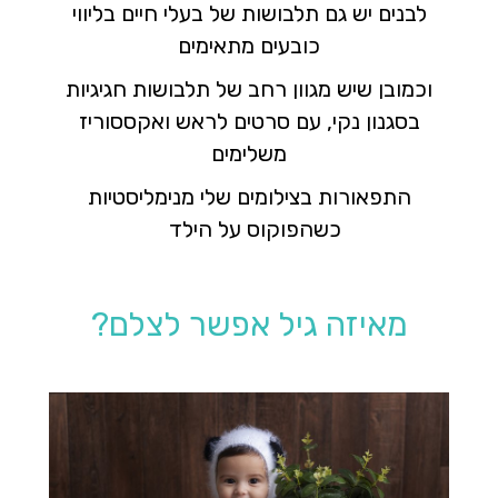
לבנים יש גם תלבושות של בעלי חיים בליווי
כובעים מתאימים
וכמובן שיש מגוון רחב של תלבושות חגיגיות
בסגנון נקי, עם סרטים לראש ואקססוריז
משלימים
התפאורות בצילומים שלי מנימליסטיות
כשהפוקוס על הילד
מאיזה גיל אפשר לצלם?