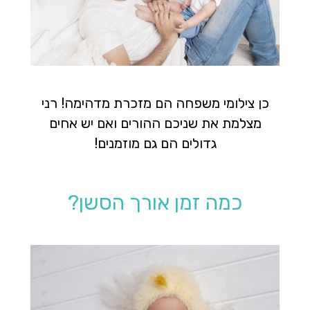
כן צילומי משפחה הם מזכרת מדהימה! רני
מצלמת את שניכם ההורים ואם יש אחים
גדולים הם גם מוזמנים!
כמה זמן אורך הסשן?