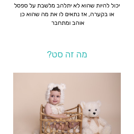
יכול להיות שהוא לא יתלהב מלשבת על ספסל
או בקערה, אז נתאים לו את מה שהוא כן
אוהב ומתחבר
מה זה סט?