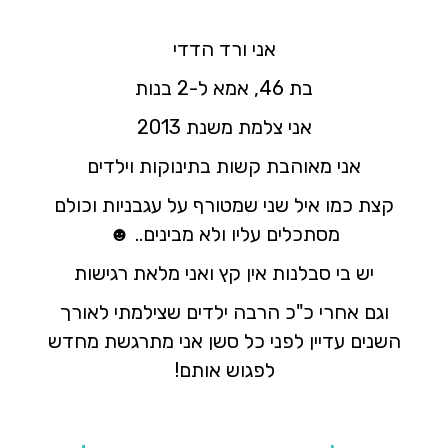
אני ורד הדדי
בת 46, אמא ל-2 בנות
אני צלמת משנת 2013
אני מאוהבת קשות בתינוקות וילדים
קצת כמו איל שני שמטורף על עגבניות וכולם
מסתכלים עליו ולא מבינים.. ☻
יש בי סבלנות אין קץ ואני מלאת רגישות
וגם אחרי כ"כ הרבה ילדים שצילמתי לאורך
השנים עדיין לפני כל סשן אני מתרגשת מחדש
לפגוש אותם!