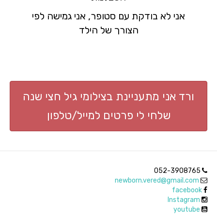
אני לא בודקת עם סטופר, אני גמישה לפי
הצורך של הילד
ורד אני מתעניינת בצילומי גיל חצי שנה
שלחי לי פרטים למייל/טלפון
052-3908765
newborn.vered@gmail.com
facebook
Instagram
youtube