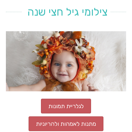
צילומי גיל חצי שנה
לגלריית תמונות
מתנות לאמהות ולהריוניות