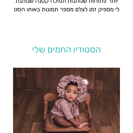
יותר פתוחות שנותנות תמיכה קטנה שנותנת
לי מספיק זמן לצלם מספר תמונות באותו הסט
הסטודיו החמים שלי