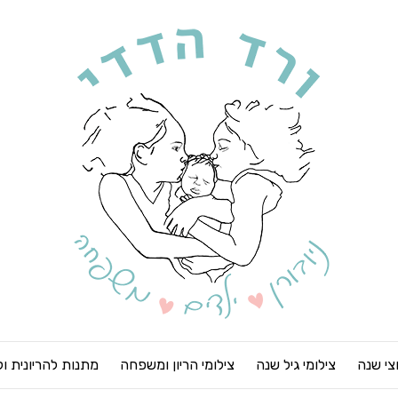
חצי שנה
צילומי גיל שנה
צילומי הריון ומשפחה
מתנות להריונית ו