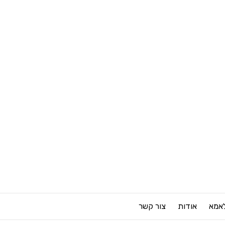
לאמא
אודות
צור קשר