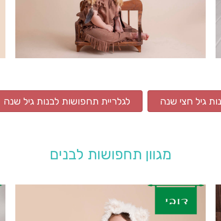
ות גיל חצי שנה
לגלריית תחפושות לבנות גיל שנה
מגוון תחפושות לבנים