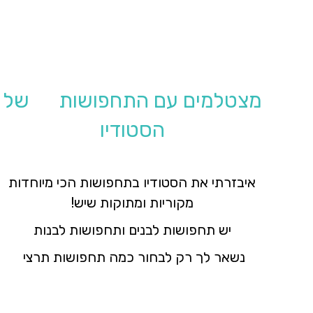
מצטלמים עם התחפושות של
הסטודיו
איבזרתי את הסטודיו בתחפושות הכי מיוחדות
מקוריות ומתוקות שיש!
יש תחפושות לבנים ותחפושות לבנות
נשאר לך רק לבחור
כמה תחפושות תרצי