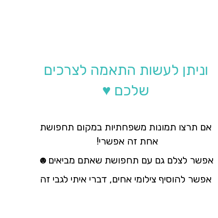
וניתן לעשות התאמה לצרכים
שלכם ♥
אם תרצו תמונות משפחתיות במקום תחפושת
אחת זה אפשרי!
אפשר לצלם גם עם תחפושת שאתם מביאים☻
אפשר להוסיף צילומי אחים, דברי איתי לגבי זה