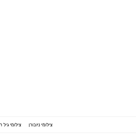
צילומי ניובורן
צילומי גיל 