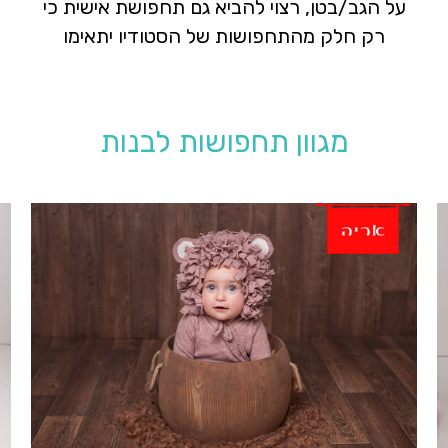
על הגב/בטן, רצוי להביא גם תחפושת אישית כי
רק חלק מהתחפושות של הסטודיו יתאימו
מגוון תחפושות לבנות