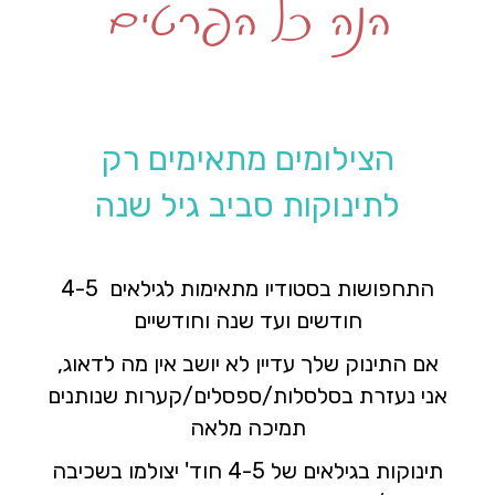
הצילומים מתאימים רק
לתינוקות סביב גיל שנה
התחפושות בסטודיו מתאימות לגילאים 4-5
חודשים ועד שנה וחודשיים
אם התינוק שלך עדיין לא יושב אין מה לדאוג,
אני נעזרת בסלסלות/ספסלים/קערות שנותנים
תמיכה מלאה
תינוקות בגילאים של 4-5 חוד' יצולמו בשכיבה