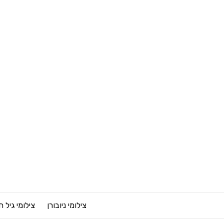
צילומי ניובורן
צילומי גיל 