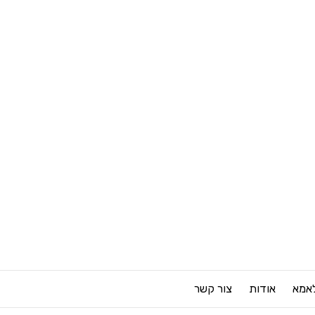
לאמא
אודות
צור קשר