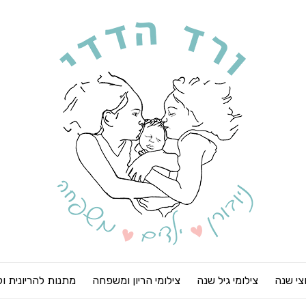
חצי שנה
צילומי גיל שנה
צילומי הריון ומשפחה
מתנות להריונית ו